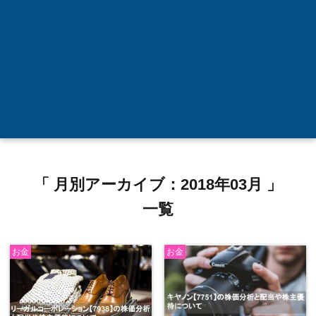
「 月別アーカイブ：2018年03月 」
一覧
お金
お金