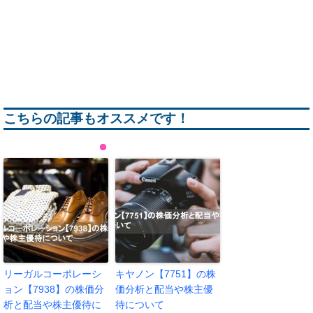
こちらの記事もオススメです！
リーガルコーポレーシ
キヤノン【7751】の株
ョン【7938】の株価分
価分析と配当や株主優
析と配当や株主優待に
待について