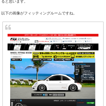
ると思います。
以下の画像がフィッティングルームですね。