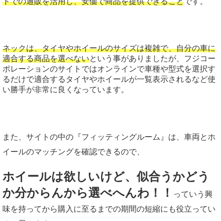
トでの通販を活用し、安価で商品を提供できること
です。
ネックは、タイヤやホイールのサイズは複雑で、自分の車に
適合する商品を選べない
という事がありましたが、フジコー
ポレーションのサイトではオンラインで車種や型式を選択す
るだけで適合するタイヤやホイールが一覧表示されるなど使
い勝手が非常に良くなっています。
また、サイトの中の『フィッティングルーム』は、車両とホ
イールのマッチングを確認できるので、
ホイールは欲しいけど、似合うかどう
か分からんから選べへんわ！！
っていう興
味を持ってから購入に至るまでの期間の短縮にも役立ってい