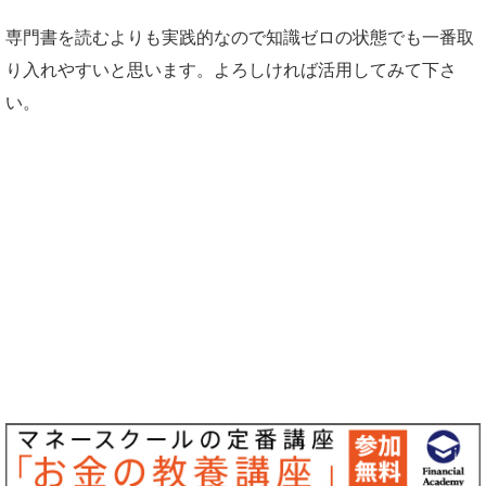
専門書を読むよりも実践的なので知識ゼロの状態でも一番取
り入れやすいと思います。よろしければ活用してみて下さ
い。