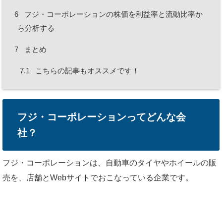
6
フジ・コーポレーションの株価を利益率と流動比率か
ら分析する
7
まとめ
7.1
こちらの記事もオススメです！
フジ・コーポレーションってどんな会
社？
フジ・コーポレーションは、自動車のタイヤやホイールの販
売を、店舗とWebサイトでおこなっている企業です。