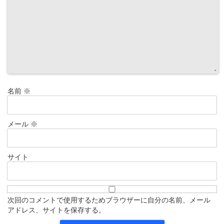
名前
※
メール
※
サイト
次回のコメントで使用するためブラウザーに自分の名前、メール
アドレス、サイトを保存する。