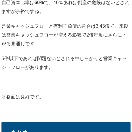
自己資本比率は
60%
で、40％あれば倒産の危険はないとされ
ますが余裕ですね。
営業キャッシュフローと有利子負債の割合は3.43倍で、来期
は営業キャッシュフローが増える影響で2倍程度にさらに下
がる見通しです。
5倍以下であれば問題ないとされる中しっかりと営業キャッ
シュフローがあります。
財務面は良好です。