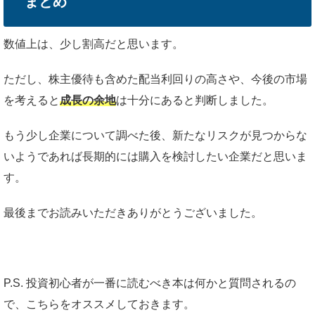
まとめ
数値上は、少し割高だと思います。
ただし、株主優待も含めた配当利回りの高さや、今後の市場
を考えると
成長の余地
は十分にあると判断しました。
もう少し企業について調べた後、新たなリスクが見つからな
いようであれば長期的には購入を検討したい企業だと思いま
す。
最後までお読みいただきありがとうございました。
P.S. 投資初心者が一番に読むべき本は何かと質問されるの
で、こちらをオススメしておきます。