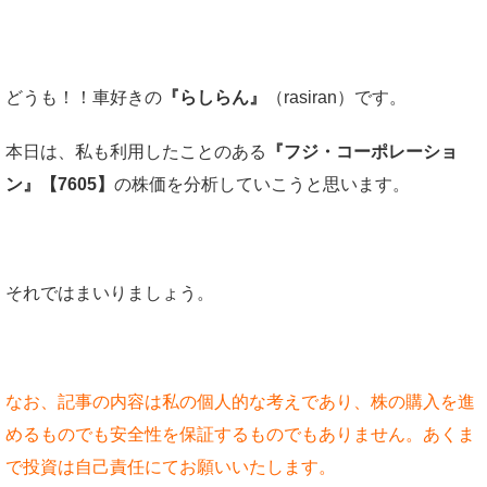
どうも！！車好きの
『らしらん』
（rasiran）です。
本日は、私も利用したことのある
『フジ・コーポレーショ
ン』【7605】
の株価を分析していこうと思います。
それではまいりましょう。
なお、記事の内容は私の個人的な考えであり、株の購入を進
めるものでも安全性を保証するものでもありません。あくま
で投資は自己責任にてお願いいたします。