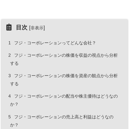
目次
[
]
非表示
1
フジ・コーポレーションってどんな会社？
2
フジ・コーポレーションの株価を収益の視点から分析
する
3
フジ・コーポレーションの株価を資産の観点から分析
する
4
フジ・コーポレーションの配当や株主優待はどうなの
か？
5
フジ・コーポレーションの売上高と利益はどうなの
か？