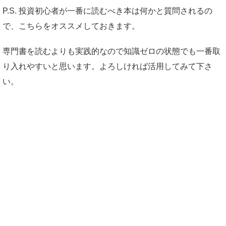
P.S. 投資初心者が一番に読むべき本は何かと質問されるの
で、こちらをオススメしておきます。
専門書を読むよりも実践的なので知識ゼロの状態でも一番取
り入れやすいと思います。よろしければ活用してみて下さ
い。