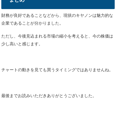
財務が良好であることなどから、現状のキヤノンは魅力的な
企業であることが分かりました。
ただし、今後見込まれる市場の縮小を考えると、今の株価は
少し高いと感じます。
チャートの動きを見ても買うタイミングではありませんね。
最後までお読みいただきありがとうございました。