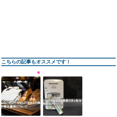
こちらの記事もオススメです！