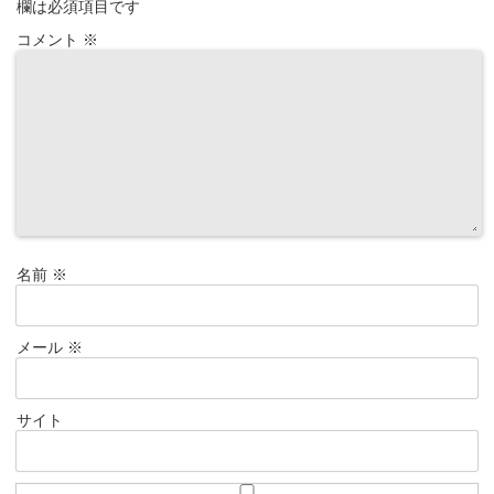
欄は必須項目です
コメント
※
名前
※
メール
※
サイト