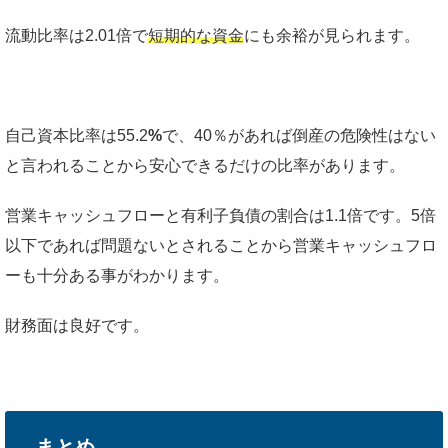
流動比率は2.01倍で
短期的な資金
にも余裕が見られます。
自己資本比率は55.2
%
で、40％があれば倒産の危険性はない
と言われることから安心できるだけの比率があります。
営業キャッシュフローと有利子負債の割合は1.1倍です。5倍
以下であれば問題ないとされることから営業キャッシュフロ
ーも十分ある事がわかります。
財務面は良好です。
まとめ