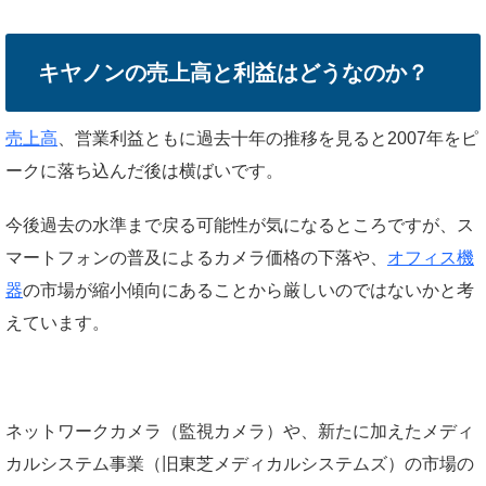
キヤノンの売上高と利益はどうなのか？
売上高
、営業利益ともに過去十年の推移を見ると2007年をピ
ークに落ち込んだ後は横ばいです。
今後過去の水準まで戻る可能性が気になるところですが、ス
マートフォンの普及によるカメラ価格の下落や、
オフィス機
器
の市場が縮小傾向にあることから厳しいのではないかと考
えています。
ネットワークカメラ（監視カメラ）や、新たに加えたメディ
カルシステム事業（旧東芝メディカルシステムズ）の市場の