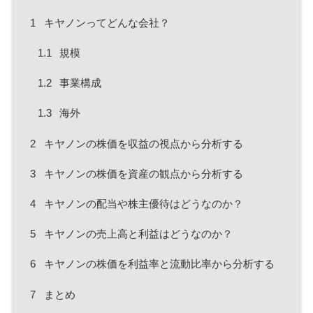
1
キヤノンってどんな会社？
1.1
規模
1.2
事業構成
1.3
海外
2
キヤノンの株価を収益の視点から分析する
3
キヤノンの株価を資産の観点から分析する
4
キヤノンの配当や株主優待はどうなのか？
5
キヤノンの売上高と利益はどうなのか？
6
キヤノンの株価を利益率と流動比率から分析する
7
まとめ