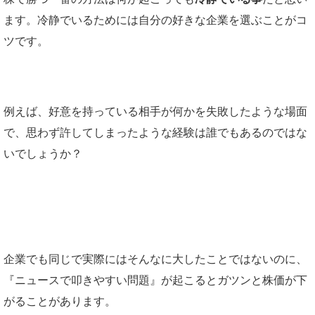
ます。冷静でいるためには自分の好きな企業を選ぶことがコ
ツです。
例えば、好意を持っている相手が何かを失敗したような場面
で、思わず許してしまったような経験は誰でもあるのではな
いでしょうか？
企業でも同じで実際にはそんなに大したことではないのに、
『ニュースで叩きやすい問題』が起こるとガツンと株価が下
がることがあります。