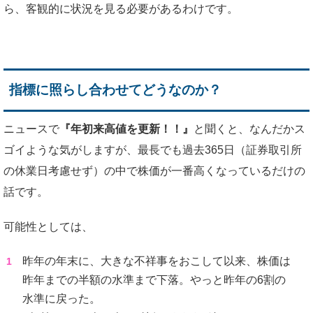
ら、客観的に状況を見る必要があるわけです。
指標に照らし合わせてどうなのか？
ニュースで
『年初来高値を更新！！』
と聞くと、なんだかス
ゴイような気がしますが、最長でも過去365日（証券取引所
の休業日考慮せず）の中で株価が一番高くなっているだけの
話です。
可能性としては、
昨年の年末に、大きな不祥事をおこして以来、株価は
昨年までの半額の水準まで下落。やっと昨年の6割の
水準に戻った。