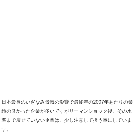
日本最長のいざなみ景気の影響で最終年の2007年あたりの業
績の良かった企業が多いですがリーマンショック後、その水
準まで戻せていない企業は、少し注意して扱う事にしていま
す。