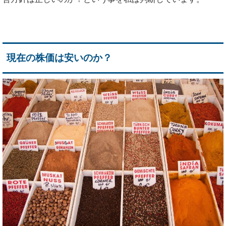
現在の株価は安いのか？