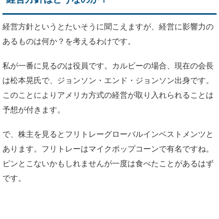
経営方針というとたいそうに聞こえますが、経営に影響力の
あるものは何か？を考えるわけです。
私が一番に見るのは役員です。カルビーの場合、現在の会長
は松本晃氏で、ジョンソン・エンド・ジョンソン出身です。
このことによりアメリカ方式の経営が取り入れられることは
予想が付きます。
で、株主を見るとフリトレーグローバルインベストメンツと
あります。フリトレーはマイクポップコーンで有名ですね。
ピンとこないかもしれませんが一度は食べたことがあるはず
です。