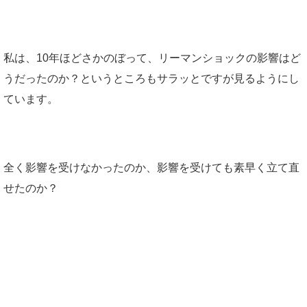
私は、10年ほどさかのぼって、リーマンショックの影響はど
うだったのか？というところもサラッとですが見るようにし
ています。
全く影響を受けなかったのか、影響を受けても素早く立て直
せたのか？