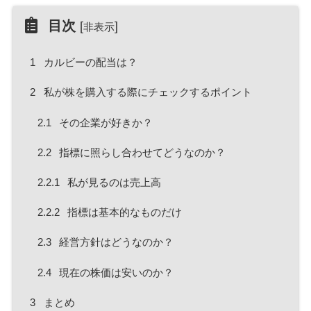
目次
[
]
非表示
1
カルビーの配当は？
2
私が株を購入する際にチェックするポイント
2.1
その企業が好きか？
2.2
指標に照らし合わせてどうなのか？
2.2.1
私が見るのは売上高
2.2.2
指標は基本的なものだけ
2.3
経営方針はどうなのか？
2.4
現在の株価は安いのか？
3
まとめ