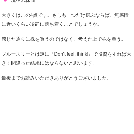
現在の株価
大きくはこの4点です。もしも一つだけ選ぶならば、無感情
に近いくらい冷静に落ち着くことでしょうか。
感じた通りに株を買うのではなく、考えた上で株を買う。
ブルースリーとは逆に『Don’t feel, think!』で投資をすれば大
きく間違った結果にはならないと思います。
最後までお読みいただきありがとうございました。