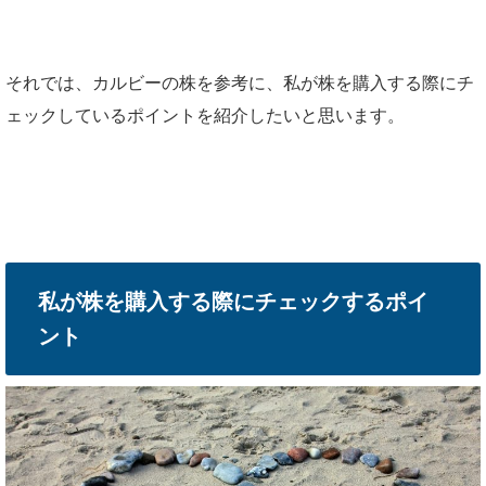
それでは、カルビーの株を参考に、私が株を購入する際にチ
ェックしているポイントを紹介したいと思います。
私が株を購入する際にチェックするポイ
ント