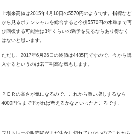
上場来高値は2015年4月10日の5570円のようです。指標など
から見るポテンシャルを総合すると今後5570円の水準まで再
び回復する可能性は3年くらいの猶予を見るならあり得なく
はないと思います。
ただし、2017年6月26日の終値は4485円ですので、今から購
入するというのは若干割高な気もします。
ＰＥＲの高さが気になるので、これから買い増しするなら
4000円位まで下がれば考えるかなといったところです。
フリトレーの販売網がまだ生かし切れていないのでこれから