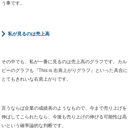
う事です。
私が見るのは売上高
その中でも、私が一番に見るのは売上高のグラフです。カル
ビーのグラフも『This is 右肩上がりグラフ』といった具合に
とてもきれいな右肩上がりです。
言うならば企業の成績表のようなもので、今まで売り上げを
伸ばしてこられたなら、今後も売り上げの伸びる可能性は高
いという確率論的な判断です。