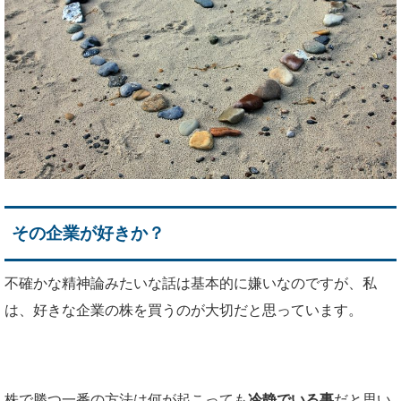
その企業が好きか？
不確かな精神論みたいな話は基本的に嫌いなのですが、私
は、好きな企業の株を買うのが大切だと思っています。
株で勝つ一番の方法は何が起こっても
冷静でいる事
だと思い