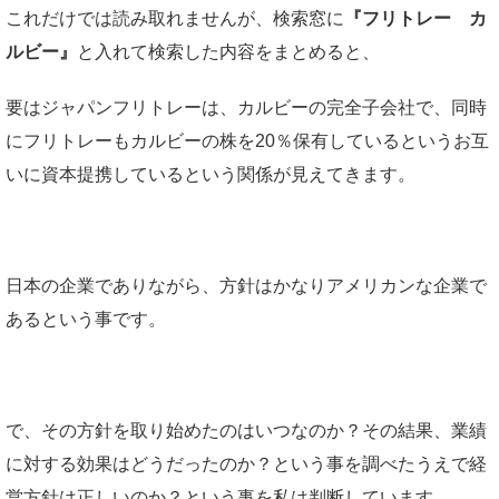
これだけでは読み取れませんが、検索窓に
『フリトレー カ
ルビー』
と入れて検索した内容をまとめると、
要はジャパンフリトレーは、カルビーの完全子会社で、同時
にフリトレーもカルビーの株を20％保有しているというお互
いに資本提携しているという関係が見えてきます。
日本の企業でありながら、方針はかなりアメリカンな企業で
あるという事です。
で、その方針を取り始めたのはいつなのか？その結果、業績
に対する効果はどうだったのか？という事を調べたうえで経
営方針は正しいのか？という事を私は判断しています。