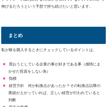
伸びるだろうという予想で持ち続けたいと思います。
まとめ
私が株を購入するときにチェックしているポイントは、
買おうとしている企業の事が好きである事（感情にま
かせた投資をしない為）
指標
経営方針 何か転換点があったか？その転換点以降の
業績が上がっていれば、正しい経営が行われていると
判断