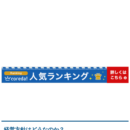
経営方針はどうなのか？