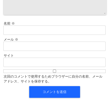
名前
※
メール
※
サイト
次回のコメントで使用するためブラウザーに自分の名前、メール
アドレス、サイトを保存する。