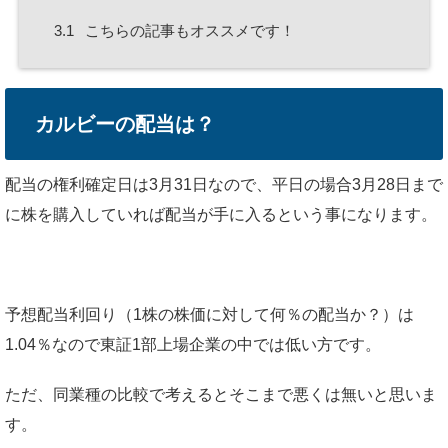
3.1
こちらの記事もオススメです！
カルビーの配当は？
配当の権利確定日は3月31日なので、平日の場合3月28日まで
に株を購入していれば配当が手に入るという事になります。
予想配当利回り（1株の株価に対して何％の配当か？）は
1.04％なので東証1部上場企業の中では低い方です。
ただ、同業種の比較で考えるとそこまで悪くは無いと思いま
す。