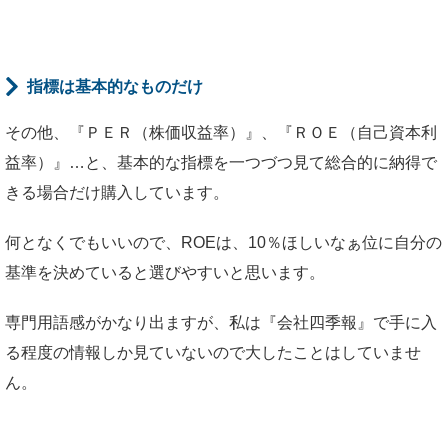
指標は基本的なものだけ
その他、『ＰＥＲ（株価収益率）』、『ＲＯＥ（自己資本利
益率）』…と、基本的な指標を一つづつ見て総合的に納得で
きる場合だけ購入しています。
何となくでもいいので、ROEは、10％ほしいなぁ位に自分の
基準を決めていると選びやすいと思います。
専門用語感がかなり出ますが、私は『会社四季報』で手に入
る程度の情報しか見ていないので大したことはしていませ
ん。