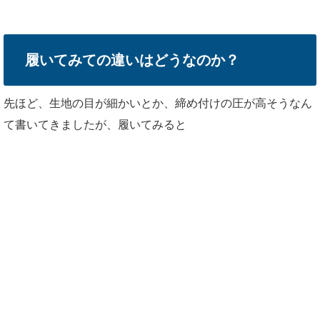
履いてみての違いはどうなのか？
先ほど、生地の目が細かいとか、締め付けの圧が高そうなん
て書いてきましたが、履いてみると