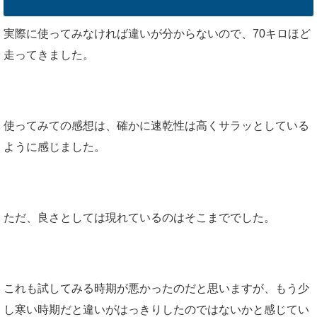
実際に使ってみなければ違いが分からないので、70キロほど
走ってきました。
使ってみての感想は、確かに速乾性は高くサラッとしている
ように感じました。
ただ、良さとしては現れているのはそこまででした。
これも試してみる時期が悪かったのだと思いますが、もう少
し寒い時期だと違いがはっきりしたのではないかと感じてい