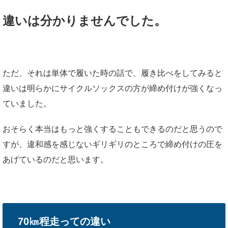
違いは分かりませんでした。
ただ、それは単体で履いた時の話で、履き比べをしてみると
違いは明らかにサイクルソックスの方が締め付けが強くなっ
ていました。
おそらく本当はもっと強くすることもできるのだと思うので
すが、違和感を感じないギリギリのところで締め付けの圧を
あげているのだと思います。
70㎞程走っての違い