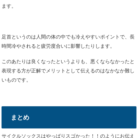
ます。
足首というのは人間の体の中でも冷えやすいポイントで、長
時間冷やされると疲労度合いに影響したりします。
このあたりは良くなったというよりも、悪くならなかったと
表現する方が正解でメリットとして伝えるのはなかなか難し
いものです。
まとめ
サイクルソックスはやっぱりスゴかった！！のようにお伝え