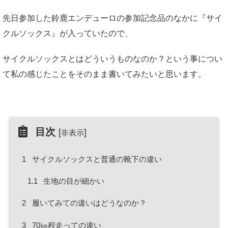
先日参加した鈴鹿エンデューロの参加記念品のなかに『サイ
クルソックス』が入っていたので、
サイクルソックスとはどういうものなのか？という事につい
て私の感じたことをそのまま書いてみたいと思います。
目次
[
]
非表示
1
サイクルソックスと普通の靴下の違い
1.1
生地の目が細かい
2
履いてみての違いはどうなのか？
3
70㎞程走っての違い