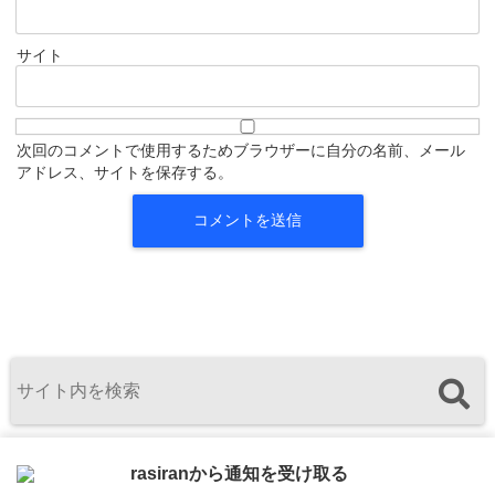
サイト
次回のコメントで使用するためブラウザーに自分の名前、メール
アドレス、サイトを保存する。
rasiranから通知を受け取る