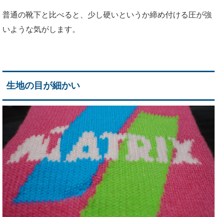
普通の靴下と比べると、少し硬いというか締め付ける圧が強
いような気がします。
生地の目が細かい