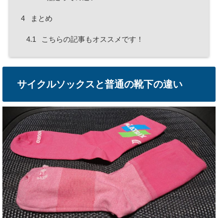
4
まとめ
4.1
こちらの記事もオススメです！
サイクルソックスと普通の靴下の違い