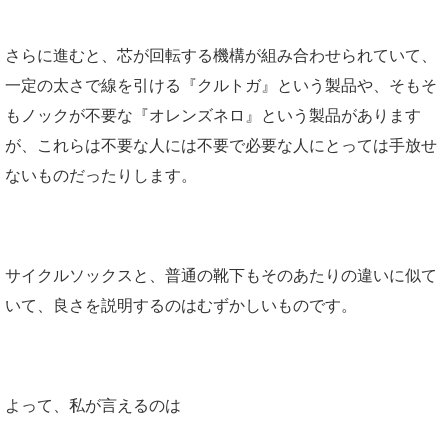
さらに進むと、芯が回転する機構が組み合わせられていて、
一定の太さで線を引ける『クルトガ』という製品や、そもそ
もノックが不要な『オレンズネロ』という製品があります
が、これらは不要な人には不要で必要な人にとっては手放せ
ないものだったりします。
サイクルソックスと、普通の靴下もそのあたりの違いに似て
いて、良さを説明するのはむずかしいものです。
よって、私が言えるのは