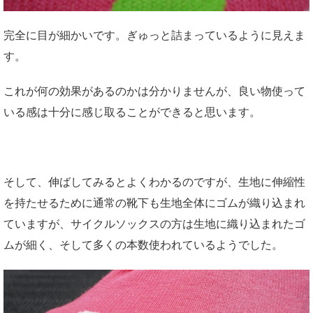
完全に目が細かいです。ぎゅっと詰まっているように見えま
す。
これが何の効果があるのかは分かりませんが、良い物使って
いる感は十分に感じ取ることができると思います。
そして、伸ばしてみるとよくわかるのですが、生地に伸縮性
を持たせるために通常の靴下も生地全体にゴムが織り込まれ
ていますが、サイクルソックスの方は生地に織り込まれたゴ
ムが細く、そして多くの本数使われているようでした。