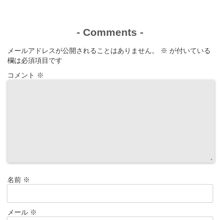
段はいくら？
-
Comments
-
メールアドレスが公開されることはありません。
※
が付いている
欄は必須項目です
コメント
※
名前
※
メール
※