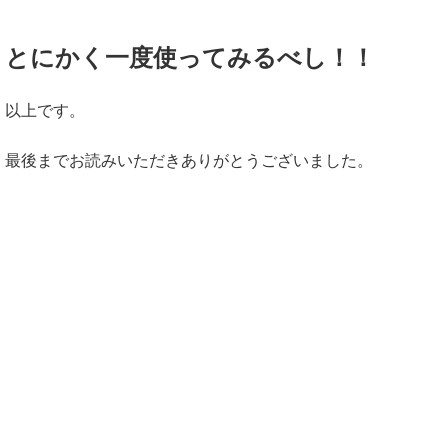
とにかく一度使ってみるべし！！
以上です。
最後までお読みいただきありがとうございました。