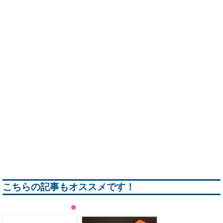
こちらの記事もオススメです！