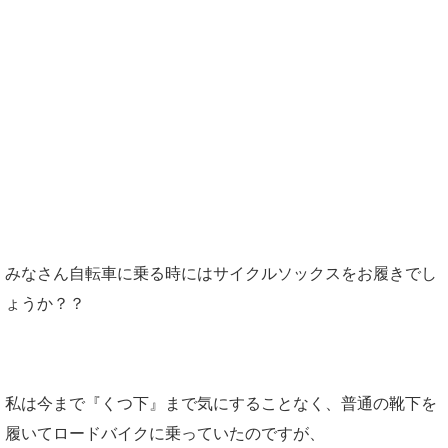
みなさん自転車に乗る時にはサイクルソックスをお履きでし
ょうか？？
私は今まで『くつ下』まで気にすることなく、普通の靴下を
履いてロードバイクに乗っていたのですが、