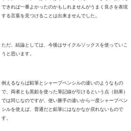
できれば一番よかったのかもしれませんがうまく良さを表現
する言葉を見つけることは出来ませんでした。
ただ、結論としては、今後はサイクルソックスを使っていこ
うと思います。
例えるならば鉛筆とシャープペンシルの違いのようなもの
で、両者とも黒鉛を使った筆記線が引けるという点（効果）
では同じなのですが、使い勝手の違いから一度シャープペン
シルを使えば、普通だと鉛筆にはなかなか戻れないもので
す。