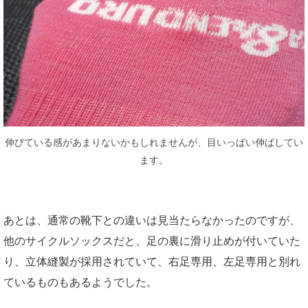
伸びている感があまりないかもしれませんが、目いっぱい伸ばしてい
ます。
あとは、通常の靴下との違いは見当たらなかったのですが、
他のサイクルソックスだと、足の裏に滑り止めが付いていた
り、立体縫製が採用されていて、右足専用、左足専用と別れ
ているものもあるようでした。