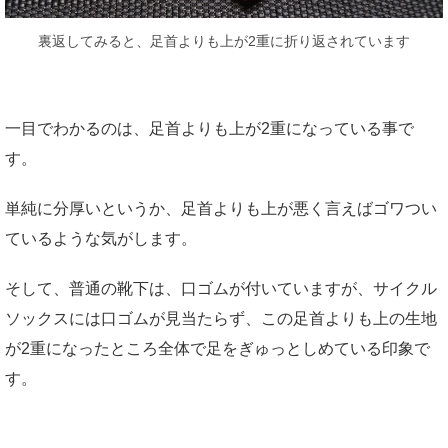
裏返してみると、足首よりも上が2重に折り返されています
一目でわかるのは、足首よりも上が2重になっている事で
す。
単純に分厚いというか、足首よりも上が悪く言えばゴワつい
ているような気がします。
そして、普通の靴下は、口ゴムが付いていますが、サイクル
ソックスには口ゴムが見当たらず、この足首よりも上の生地
が2重になったところ全体で足をぎゅっとしめている印象で
す。