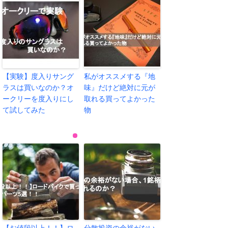
【実験】度入りサング
私がオススメする『地
ラスは買いなのか？オ
味』だけど絶対に元が
ークリーを度入りにし
取れる買ってよかった
て試してみた
物