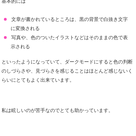
基本的には
文章が書かれているところは、黒の背景で白抜き文字
に変換される
写真や、色のついたイラストなどはそのままの色で表
示される
といったようになっていて、ダークモードにすると色の判断
のしづらさや、見づらさを感じることはほとんど感じないく
らいにとてもよく出来ています。
私は眩しいのが苦手なのでとても助かっています。