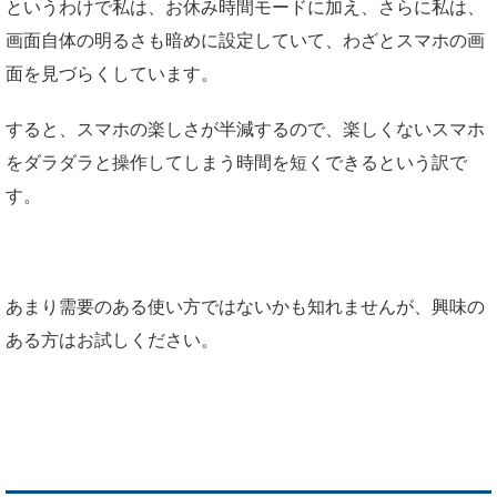
というわけで私は、お休み時間モードに加え、さらに私は、
画面自体の明るさも暗めに設定していて、わざとスマホの画
面を見づらくしています。
すると、スマホの楽しさが半減するので、楽しくないスマホ
をダラダラと操作してしまう時間を短くできるという訳で
す。
あまり需要のある使い方ではないかも知れませんが、興味の
ある方はお試しください。