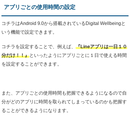
アプリごとの使用時間の設定
コチラはAndroid 9.0から搭載されているDigital Wellbeingと
いう機能で設定できます。
コチラを設定することで、例えば、
『Lineアプリは一日１０
分だけ！！』
といったようにアプリごとに１日で使える時間
を設定することができます。
また、アプリごとの使用時間も把握できるようになるので自
分がどのアプリに時間を取られてしまっているのかも把握す
ることができるようになります。