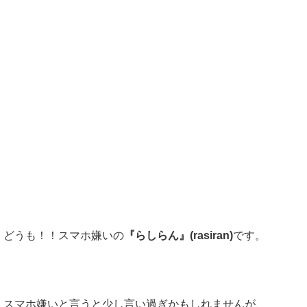
どうも！！スマホ嫌いの
『らしらん』(rasiran)
です。
スマホ嫌いと言うと少し言い過ぎかもしれませんが、