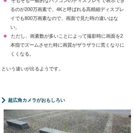
そもそも一般的なパソコンのディスプレイで表示でき
るのが200万画素で、4Kと呼ばれる高精細ディスプレ
イでも800万画素なので、画面で見た時の違いはな
い。
ただし、画素数が多いことによって撮影時に画面を2
本指でズームさせた時に画質がザラザラに荒くなりに
くくなる。
という違いが出るようです。
超広角カメラがおもしろい