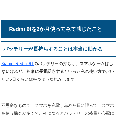
Redmi 9tを2か月使ってみて感じたこと
バッテリーが長持ちすることは本当に助かる
Xiaomi Redmi 9T
のバッテリーの持ちは、
スマホゲームはし
ないけれど、たまに長電話もする
といった私の使い方でだい
たい5日くらいは持つような気がします。
不思議なもので、スマホを充電し忘れた日に限って、スマホ
を使う機会が多くて、夜になるとバッテリーの残量が心配に