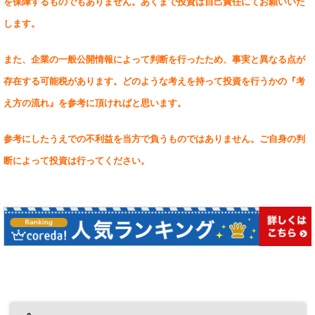
を保障するものでもありません。あくまで投資は自己責任にてお願いいた
します。
また、企業の一般公開情報によって判断を行ったため、事実と異なる点が
存在する可能税があります。どのような考えを持って投資を行うかの『考
え方の流れ』を参考に頂ければと思います。
参考にしたうえでの不利益を当方で負うものではありません。ご自身の判
断によって投資は行ってください。