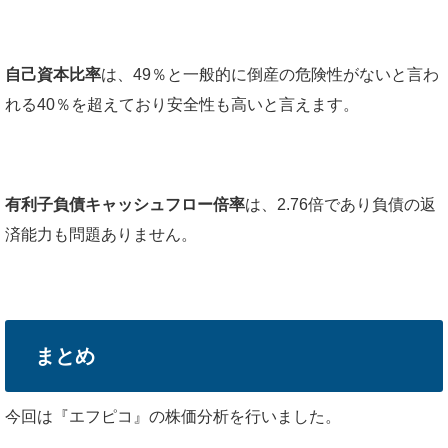
自己資本比率
は、49％と一般的に倒産の危険性がないと言わ
れる40％を超えており安全性も高いと言えます。
有利子負債キャッシュフロー倍率
は、2.76倍であり負債の返
済能力も問題ありません。
まとめ
今回は『エフピコ』の株価分析を行いました。