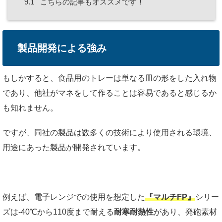
9.1
こちらの記事もオススメです！
製品開発による強み
もしかすると、食品用のトレーは単なる皿の形をした入れ物
であり、他社がマネをして作ることは容易であると感じるか
も知れません。
ですが、同社の製品は数多くの技術により使用される環境、
用途にあった製品が開発されています。
例えば、電子レンジでの使用を想定した
『マルチFP』
シリー
ズは-40℃から110度まで耐える
耐寒耐熱性
があり、発砲素材