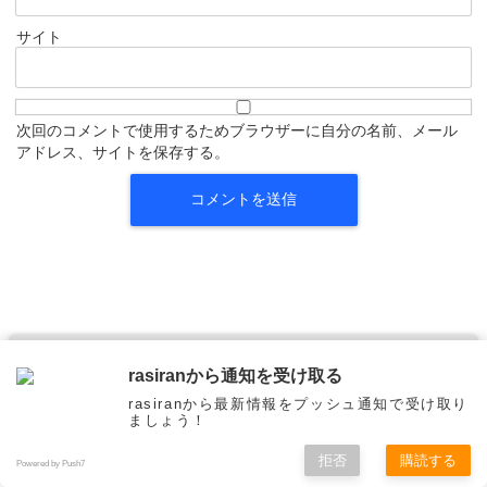
サイト
次回のコメントで使用するためブラウザーに自分の名前、メール
アドレス、サイトを保存する。
rasiranから通知を受け取る
rasiranから最新情報をプッシュ通知で受け取り
ましょう！
LINE
拒否
購読する
Powered by Push7