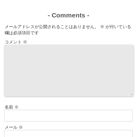
-
Comments
-
メールアドレスが公開されることはありません。
※
が付いている
欄は必須項目です
コメント
※
名前
※
メール
※