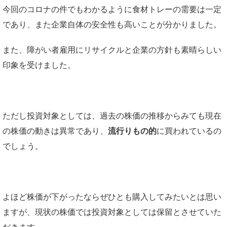
今回のコロナの件でもわかるように食材トレーの需要は一定
であり、また企業自体の安全性も高いことが分かりました。
また、障がい者雇用にリサイクルと企業の方針も素晴らしい
印象を受けました。
ただし投資対象としては、過去の株価の推移からみても現在
の株価の動きは異常であり、
流行りもの的
に買われているの
でしょう。
よほど株価が下がったならぜひとも購入してみたいとは思い
ますが、現状の株価では投資対象としては保留とさせていた