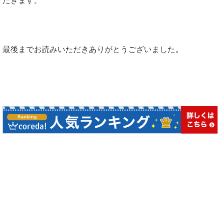
だきます。
最後までお読みいただきありがとうございました。