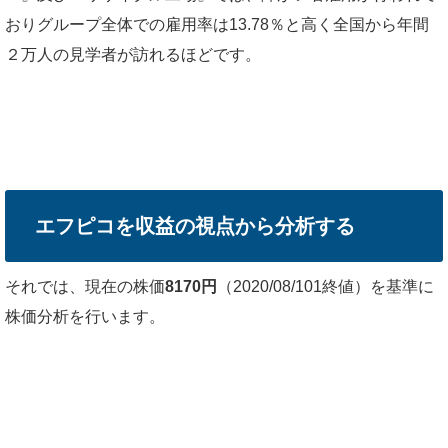
おりグループ全体での雇用率は13.78％と高く全国から年間
２万人の見学者が訪れるほどです。
エフピコを収益の視点から分析する
それでは、現在の株価
8170円
（2020/08/101終値）を基準に
株価分析を行います。