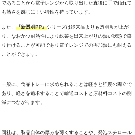
であることから電子レンジから取り出した直後に手で触れて
も熱さを感じにくい特性を持っています。
また、
『新透明PP』
シリーズは従来品よりも透明度が上が
り、なおかつ耐熱性により総菜を出来上がりの熱い状態で盛
り付けることが可能であり電子レンジでの再加熱にも耐える
ことができます。
一般に、食品トレーに求められることは軽さと強度の両立で
あり、軽さを追求することで輸送コストと原材料コストの削
減につながります。
同社は、製品自体の厚みを薄くすることや、発泡スチロール