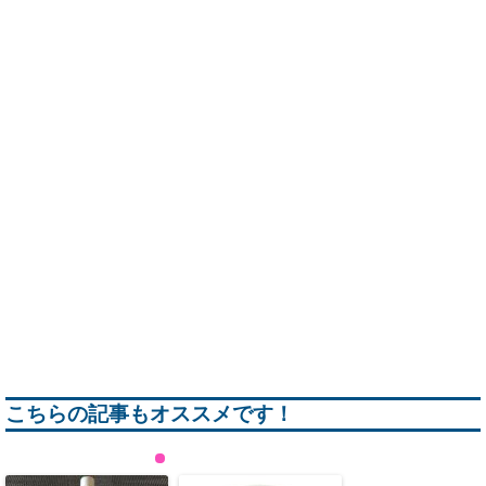
こちらの記事もオススメです！