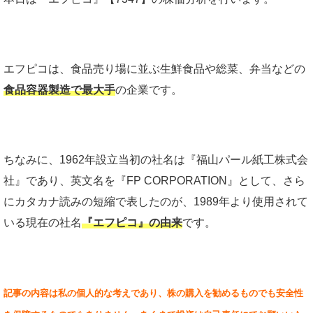
エフピコは、食品売り場に並ぶ生鮮食品や総菜、弁当などの
食品容器製造で最大手
の企業です。
ちなみに、1962年設立当初の社名は『福山パール紙工株式会
社』であり、英文名を『FP CORPORATION』として、さら
にカタカナ読みの短縮で表したのが、1989年より使用されて
いる現在の社名
『エフピコ』の由来
です。
記事の内容は私の個人的な考えであり、株の購入を勧めるものでも安全性