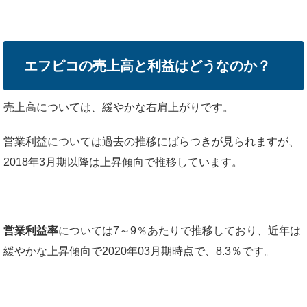
エフピコの売上高と利益はどうなのか？
売上高については、緩やかな右肩上がりです。
営業利益については過去の推移にばらつきが見られますが、
2018年3月期以降は上昇傾向で推移しています。
営業利益率
については7～9％あたりで推移しており、近年は
緩やかな上昇傾向で2020年03月期時点で、8.3％です。