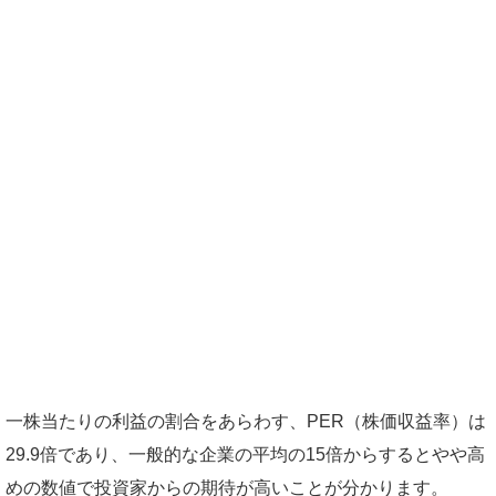
一株当たりの利益の割合をあらわす、PER（株価収益率）は
29.9倍であり、一般的な企業の平均の15倍からするとやや高
めの数値で投資家からの期待が高いことが分かります。