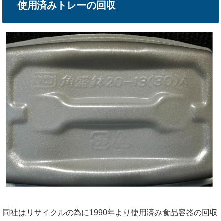
使用済みトレーの回収
同社はリサイクルの為に1990年より使用済み食品容器の回収