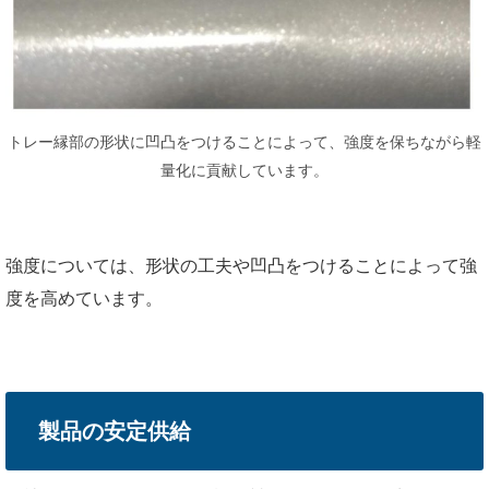
トレー縁部の形状に凹凸をつけることによって、強度を保ちながら軽
量化に貢献しています。
強度については、形状の工夫や凹凸をつけることによって強
度を高めています。
製品の安定供給