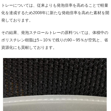
トレーについては、従来よりも発泡倍率を高めることで軽量
化を達成するため2008年に新たな発砲倍率を高めた素材を開
発しております。
その結果、発泡スチロールトレーの原料ついては、体積中の
ポリスチレン樹脂は5～10％で残りの90～95％が空気と、省
資源化にも貢献しております。