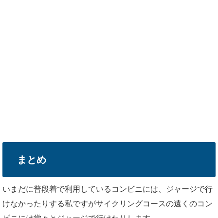
まとめ
いまだに普段着で利用しているコンビニには、ジャージで行
けなかったりする私ですがサイクリングコースの遠くのコン