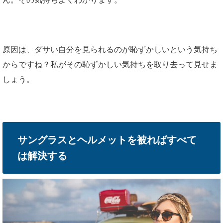
原因は、ダサい自分を見られるのが恥ずかしいという気持ち
からですね？私がその恥ずかしい気持ちを取り去って見せま
しょう。
サングラスとヘルメットを被ればすべて
は解決する