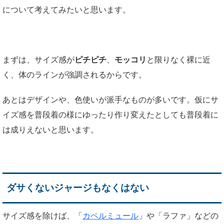
について考えてみたいと思います。
まずは、サイズ感が
ピチピチ
、
モッコリ
と限りなく裸に近
く、体のラインが強調されるからです。
あとはデザインや、色使いが派手なものが多いです。仮にサ
イズ感を普段着の様にゆったり作り変えたとしても普段着に
は成りえないと思います。
ダサくないジャージもなくはない
サイズ感を除けば、「
カペルミュール
」や「ラファ」などの