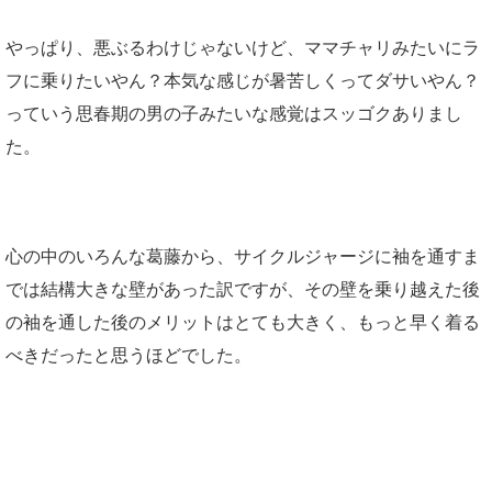
やっぱり、悪ぶるわけじゃないけど、ママチャリみたいにラ
フに乗りたいやん？本気な感じが暑苦しくってダサいやん？
っていう思春期の男の子みたいな感覚はスッゴクありまし
た。
心の中のいろんな葛藤から、サイクルジャージに袖を通すま
では結構大きな壁があった訳ですが、その壁を乗り越えた後
の袖を通した後のメリットはとても大きく、もっと早く着る
べきだったと思うほどでした。