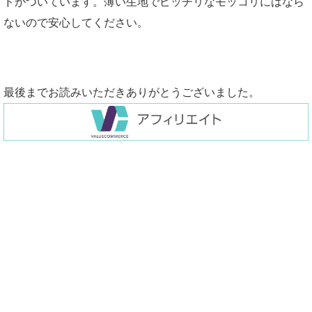
ドがついています。薄い生地でピッチリなモッコリにはなら
ないので安心してください。
最後までお読みいただきありがとうございました。