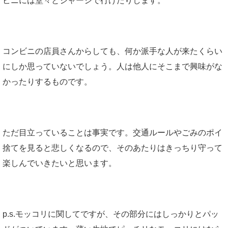
ビニには堂々とジャージで行けたりします。
コンビニの店員さんからしても、何か派手な人が来たくらい
にしか思っていないでしょう。人は他人にそこまで興味がな
かったりするものです。
ただ目立っていることは事実です。交通ルールやごみのポイ
捨てを見ると悲しくなるので、そのあたりはきっちり守って
楽しんでいきたいと思います。
p.s.モッコリに関してですが、その部分にはしっかりとパッ