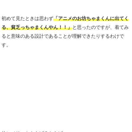
初めて見たときは思わず
「アニメのお坊ちゃまくんに出てく
る、貧乏っちゃまくんやん！！」
と思ったのですが、着てみ
ると意味のある設計であることが理解できたりするわけで
す。