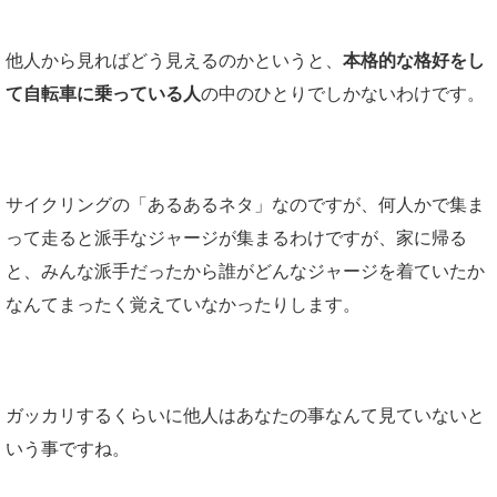
他人から見ればどう見えるのかというと、
本格的な格好をし
て自転車に乗っている人
の中のひとりでしかないわけです。
サイクリングの「あるあるネタ」なのですが、何人かで集ま
って走ると派手なジャージが集まるわけですが、家に帰る
と、みんな派手だったから誰がどんなジャージを着ていたか
なんてまったく覚えていなかったりします。
ガッカリするくらいに他人はあなたの事なんて見ていないと
いう事ですね。