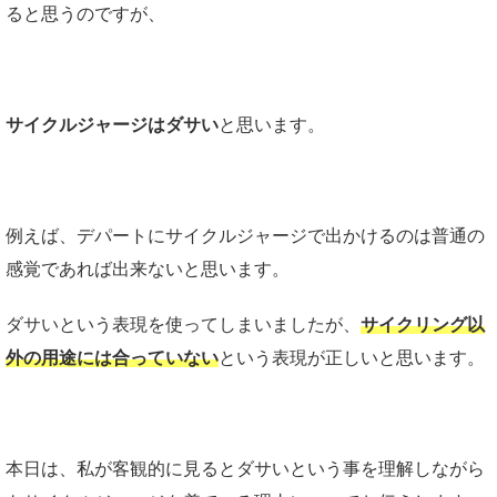
ると思うのですが、
サイクルジャージはダサい
と思います。
例えば、デパートにサイクルジャージで出かけるのは普通の
感覚であれば出来ないと思います。
ダサいという表現を使ってしまいましたが、
サイクリング以
外の用途には合っていない
という表現が正しいと思います。
本日は、私が客観的に見るとダサいという事を理解しながら