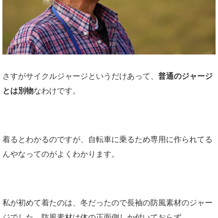
さすがサイクルジャージというだけあって、
普通のジャージ
とは別物
なわけです。
着るとわかるのですが、自転車に乗るため専用に作られてる
んやなってのがよくわかります。
私が初めて着たのは、冬だったので長袖の防風素材のジャー
ジでした。防風素材は体の正面側しか付いておらず、