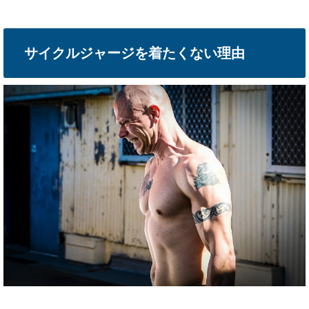
サイクルジャージを着たくない理由