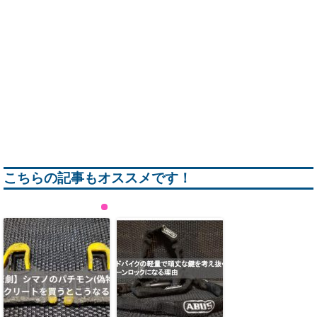
こちらの記事もオススメです！