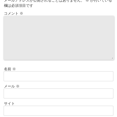
メールアドレスが公開されることはありません。
※
が付いている
欄は必須項目です
コメント
※
名前
※
メール
※
サイト