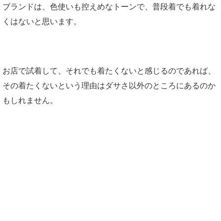
ブランドは、色使いも控えめなトーンで、普段着でも着れな
くはないと思います。
お店で試着して、それでも着たくないと感じるのであれば、
その着たくないという理由はダサさ以外のところにあるのか
もしれません。