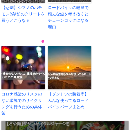
【悲劇】シマノのパチ
ロードバイクの軽量で
モン(偽物)のクリートを
頑丈な鍵を考え抜くと
買うとこうなる
チェーンロックになる
理由
コロナ感染のリスクの
【ダントツの装着率】
ない環境でのサイクリ
みんな使ってるロード
ングを行うための具体
バイクパーツまとめ
策