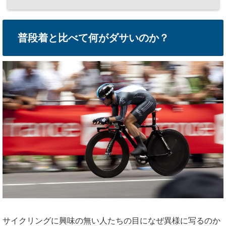
普段着と比べて何がダサいのか？
サイクリングに興味の無い人たちの目になぜ異様に写るのか