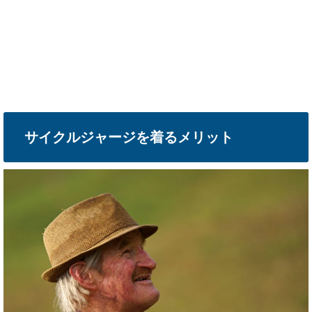
サイクルジャージを着るメリット