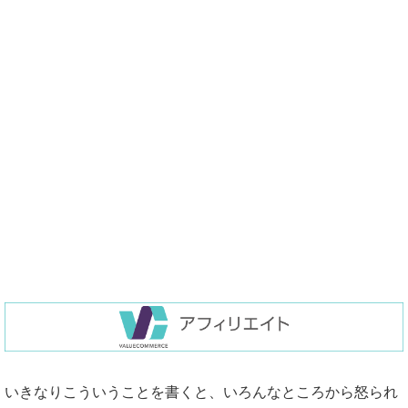
いきなりこういうことを書くと、いろんなところから怒られ