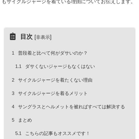
もサイクルジャージを着ている理由についてお伝えします。
目次
[
]
非表示
1
普段着と比べて何がダサいのか？
1.1
ダサくないジャージもなくはない
2
サイクルジャージを着たくない理由
3
サイクルジャージを着るメリット
4
サングラスとヘルメットを被ればすべては解決する
5
まとめ
5.1
こちらの記事もオススメです！