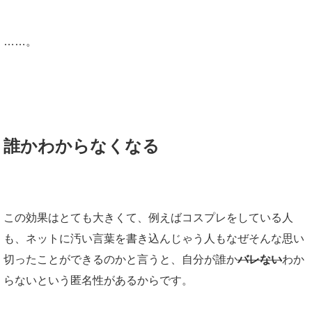
……。
誰かわからなくなる
この効果はとても大きくて、例えばコスプレをしている人
も、ネットに汚い言葉を書き込んじゃう人もなぜそんな思い
切ったことができるのかと言うと、自分が誰か
バレない
わか
らないという匿名性があるからです。