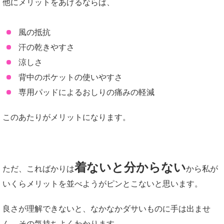
他にメリットをあげるならば、
風の抵抗
汗の乾きやすさ
涼しさ
背中のポケットの使いやすさ
専用パッドによるおしりの痛みの軽減
このあたりがメリットになります。
着ないと分からない
ただ、こればかりは
から私が
いくらメリットを並べようがピンとこないと思います。
良さが理解できないと、なかなかダサいものに手は出ませ
ん。その気持ちよくわかります。