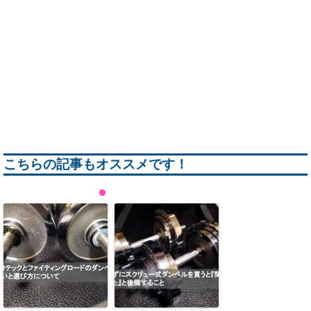
こちらの記事もオススメです！