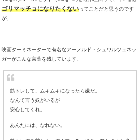
ゴリマッチョになりたくない
ってことだと思うのです
が、
映画ターミネーターで有名なアーノルド・シュワルツェネッ
ガーがこんな言葉を残しています。
筋トレして、ムキムキになったら嫌だ。
なんて言う奴がいるが
安心してくれ。
あんたには、なれない。