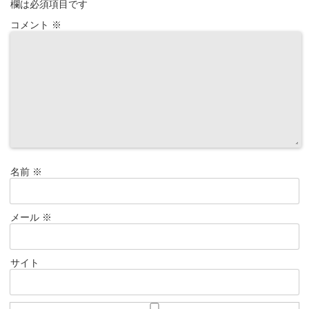
欄は必須項目です
コメント
※
名前
※
メール
※
サイト