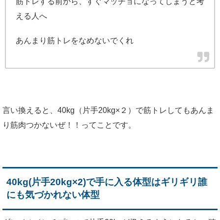
筋トレする前から、すぐマッチョになってしまうと考
える人へ
あんまり筋トレをなめないでくれ
言い換えると、40kg（片手20kg×２）で筋トレしてもあんま
り筋肉つかないぜ！！ってことです。
40kg(片手20kg×2)で手に入る体型はギリギリ誰
にも気づかれない体型