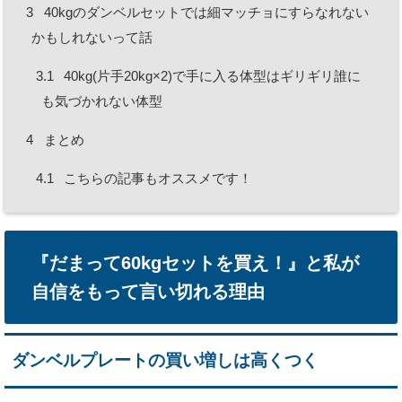
3
40kgのダンベルセットでは細マッチョにすらなれない
かもしれないって話
3.1
40kg(片手20kg×2)で手に入る体型はギリギリ誰に
も気づかれない体型
4
まとめ
4.1
こちらの記事もオススメです！
『だまって60kgセットを買え！』と私が
自信をもって言い切れる理由
ダンベルプレートの買い増しは高くつく