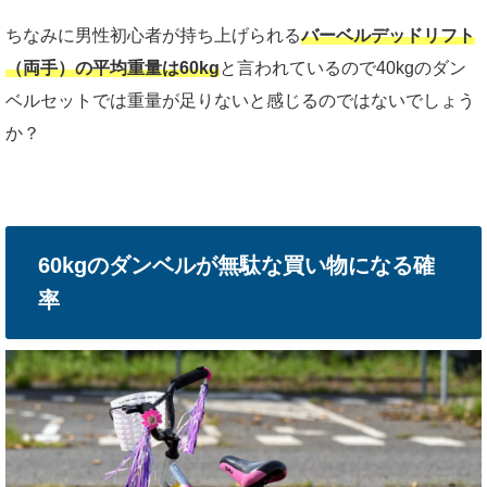
ちなみに男性初心者が持ち上げられる
バーベルデッドリフト
（両手）の平均重量は60kg
と言われているので40kgのダン
ベルセットでは重量が足りないと感じるのではないでしょう
か？
60kgのダンベルが無駄な買い物になる確
率