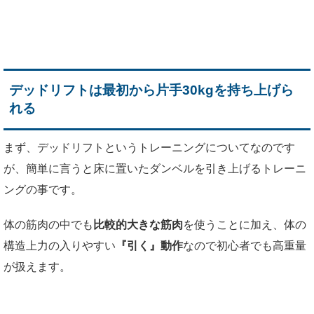
デッドリフトは最初から片手30kgを持ち上げら
れる
まず、デッドリフトというトレーニングについてなのです
が、簡単に言うと床に置いたダンベルを引き上げるトレーニ
ングの事です。
体の筋肉の中でも
比較的大きな筋肉
を使うことに加え、体の
構造上力の入りやすい
『引く』動作
なので初心者でも高重量
が扱えます。