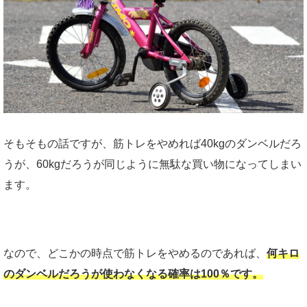
そもそもの話ですが、筋トレをやめれば40kgのダンベルだろ
うが、60kgだろうが同じように無駄な買い物になってしまい
ます。
なので、どこかの時点で筋トレをやめるのであれば、
何キロ
のダンベルだろうが使わなくなる確率は100％です。