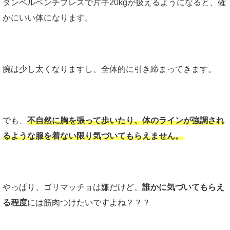
ダンベルベンチプレスで片手20kgが扱えるようになると、確
かにいい体になります。
腕は少し太くなりますし、全体的に引き締まってきます。
でも、
不自然に胸を張って歩いたり、体のラインが強調され
るような服を着ない限り気づいてもらえません。
やっぱり、ゴリマッチョは嫌だけど、
誰かに気づいてもらえ
る程度
には筋肉つけたいですよね？？？