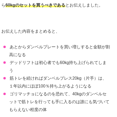
ら
60kgのセットを買うべきである
とお伝えしました。
お伝えした内容をまとめると、
あとからダンベルプレートを買い増しすると金額が割
高になる
デッドリフトは初心者でも60kg持ち上げられてしま
う
筋トレを続ければダンベルプレス20kg（片手）は、
１年以内にほぼ100％持ち上がるようになる
ゴリマッチョになるのを恐れて、40kgのダンベルセ
ットで筋トレを行っても手に入るのは誰にも気づいて
もらえない程度の体